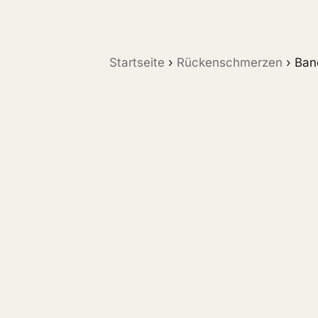
Startseite
›
Rückenschmerzen
›
Ban