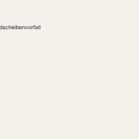
dscheibenvorfall