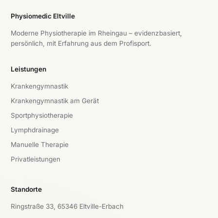
Physiomedic Eltville
Moderne Physiotherapie im Rheingau – evidenzbasiert,
persönlich, mit Erfahrung aus dem Profisport.
Leistungen
Krankengymnastik
Krankengymnastik am Gerät
Sportphysiotherapie
Lymphdrainage
Manuelle Therapie
Privatleistungen
Standorte
Ringstraße 33, 65346 Eltville-Erbach