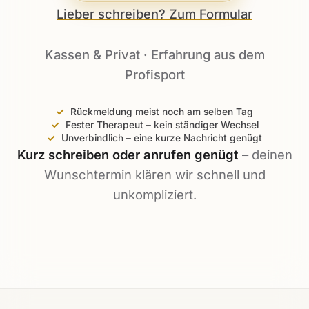
Lieber schreiben? Zum Formular
Kassen & Privat · Erfahrung aus dem
Profisport
Rückmeldung meist noch am selben Tag
Fester Therapeut – kein ständiger Wechsel
Unverbindlich – eine kurze Nachricht genügt
Kurz schreiben oder anrufen genügt
– deinen
Wunschtermin klären wir schnell und
unkompliziert.