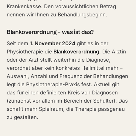
Krankenkasse. Den voraussichtlichen Betrag
nennen wir Ihnen zu Behandlungsbeginn.
Blankoverordnung – was ist das?
Seit dem
1. November 2024
gibt es in der
Physiotherapie die
Blankoverordnung
: Die Ärztin
oder der Arzt stellt weiterhin die Diagnose,
verordnet aber kein konkretes Heilmittel mehr –
Auswahl, Anzahl und Frequenz der Behandlungen
legt die Physiotherapie-Praxis fest. Aktuell gilt
das für einen definierten Kreis von Diagnosen
(zunächst vor allem im Bereich der Schulter). Das
schafft mehr Spielraum, die Therapie passgenau
zu gestalten.