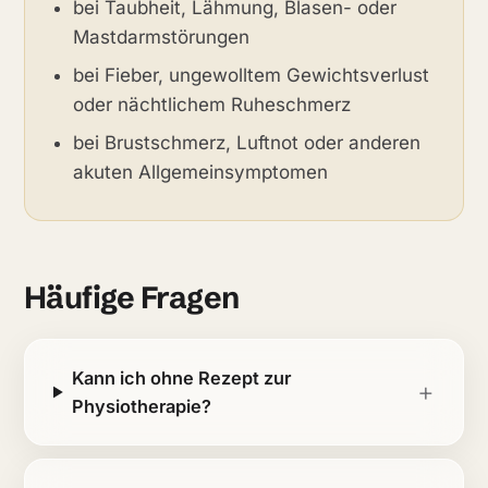
bei Taubheit, Lähmung, Blasen- oder
Mastdarmstörungen
bei Fieber, ungewolltem Gewichtsverlust
oder nächtlichem Ruheschmerz
bei Brustschmerz, Luftnot oder anderen
akuten Allgemeinsymptomen
Häufige Fragen
Kann ich ohne Rezept zur
Physiotherapie?