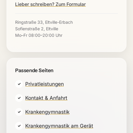
Lieber schreiben? Zum Formular
Ringstraße 33, Eltville-Erbach
Sofienstraße 2, Eltville
Mo–Fr 08:00–20:00 Uhr
Passende Seiten
Privatleistungen
Kontakt & Anfahrt
Krankengymnastik
Krankengymnastik am Gerät