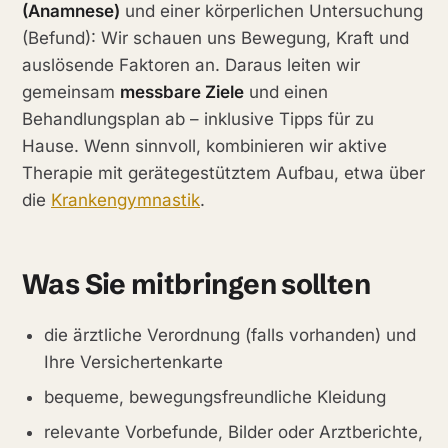
(Anamnese)
und einer körperlichen Untersuchung
(Befund): Wir schauen uns Bewegung, Kraft und
auslösende Faktoren an. Daraus leiten wir
gemeinsam
messbare Ziele
und einen
Behandlungsplan ab – inklusive Tipps für zu
Hause. Wenn sinnvoll, kombinieren wir aktive
Therapie mit gerätegestütztem Aufbau, etwa über
die
Krankengymnastik
.
Was Sie mitbringen sollten
die ärztliche Verordnung (falls vorhanden) und
Ihre Versichertenkarte
bequeme, bewegungsfreundliche Kleidung
relevante Vorbefunde, Bilder oder Arztberichte,