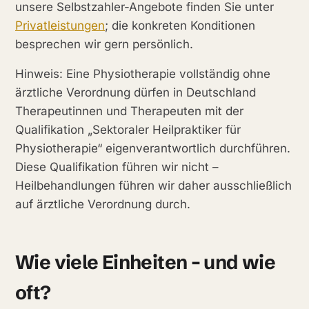
unsere Selbstzahler-Angebote finden Sie unter
Privatleistungen
; die konkreten Konditionen
besprechen wir gern persönlich.
Hinweis: Eine Physiotherapie vollständig ohne
ärztliche Verordnung dürfen in Deutschland
Therapeutinnen und Therapeuten mit der
Qualifikation „Sektoraler Heilpraktiker für
Physiotherapie“ eigenverantwortlich durchführen.
Diese Qualifikation führen wir nicht –
Heilbehandlungen führen wir daher ausschließlich
auf ärztliche Verordnung durch.
Wie viele Einheiten – und wie
oft?