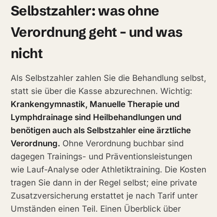
Selbstzahler: was ohne
Verordnung geht – und was
nicht
Als Selbstzahler zahlen Sie die Behandlung selbst,
statt sie über die Kasse abzurechnen. Wichtig:
Krankengymnastik, Manuelle Therapie und
Lymphdrainage sind Heilbehandlungen und
benötigen auch als Selbstzahler eine ärztliche
Verordnung.
Ohne Verordnung buchbar sind
dagegen Trainings- und Präventionsleistungen
wie Lauf-Analyse oder Athletiktraining. Die Kosten
tragen Sie dann in der Regel selbst; eine private
Zusatzversicherung erstattet je nach Tarif unter
Umständen einen Teil. Einen Überblick über