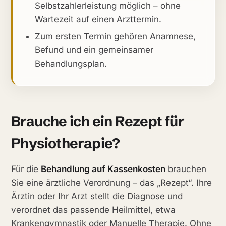
Selbstzahlerleistung möglich – ohne
Wartezeit auf einen Arzttermin.
Zum ersten Termin gehören Anamnese,
Befund und ein gemeinsamer
Behandlungsplan.
Brauche ich ein Rezept für
Physiotherapie?
Für die
Behandlung auf Kassenkosten
brauchen
Sie eine ärztliche Verordnung – das „Rezept“. Ihre
Ärztin oder Ihr Arzt stellt die Diagnose und
verordnet das passende Heilmittel, etwa
Krankengymnastik oder Manuelle Therapie. Ohne