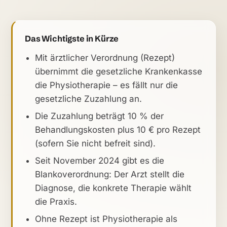
Das Wichtigste in Kürze
Mit ärztlicher Verordnung (Rezept)
übernimmt die gesetzliche Krankenkasse
die Physiotherapie – es fällt nur die
gesetzliche Zuzahlung an.
Die Zuzahlung beträgt 10 % der
Behandlungskosten plus 10 € pro Rezept
(sofern Sie nicht befreit sind).
Seit November 2024 gibt es die
Blankoverordnung: Der Arzt stellt die
Diagnose, die konkrete Therapie wählt
die Praxis.
Ohne Rezept ist Physiotherapie als