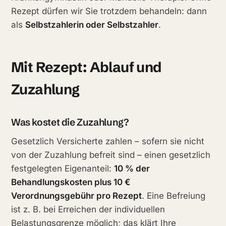
Rezept dürfen wir Sie trotzdem behandeln: dann
als
Selbstzahlerin oder Selbstzahler
.
Mit Rezept: Ablauf und
Zuzahlung
Was kostet die Zuzahlung?
Gesetzlich Versicherte zahlen – sofern sie nicht
von der Zuzahlung befreit sind – einen gesetzlich
festgelegten Eigenanteil:
10 % der
Behandlungskosten plus 10 €
Verordnungsgebühr pro Rezept
. Eine Befreiung
ist z. B. bei Erreichen der individuellen
Belastungsgrenze möglich; das klärt Ihre