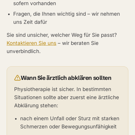
sofern vorhanden
Fragen, die Ihnen wichtig sind – wir nehmen
uns Zeit dafür
Sie sind unsicher, welcher Weg für Sie passt?
Kontaktieren Sie uns
– wir beraten Sie
unverbindlich.
Wann Sie ärztlich abklären sollten
Physiotherapie ist sicher. In bestimmten
Situationen sollte aber zuerst eine ärztliche
Abklärung stehen:
nach einem Unfall oder Sturz mit starken
Schmerzen oder Bewegungsunfähigkeit