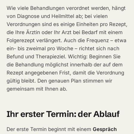
Wie viele Behandlungen verordnet werden, hängt
von Diagnose und Heilmittel ab; bei vielen
Verordnungen sind es einige Einheiten pro Rezept,
die Ihre Ärztin oder Ihr Arzt bei Bedarf mit einem
Folgerezept verlängert. Auch die Frequenz – etwa
ein- bis zweimal pro Woche – richtet sich nach
Befund und Therapieziel. Wichtig: Beginnen Sie
die Behandlung möglichst innerhalb der auf dem
Rezept angegebenen Frist, damit die Verordnung
gültig bleibt. Den genauen Plan stimmen wir
gemeinsam mit Ihnen ab.
Ihr erster Termin: der Ablauf
Der erste Termin beginnt mit einem
Gespräch