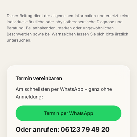
Dieser Beitrag dient der allgemeinen Information und ersetzt keine
individuelle ärztliche oder physiotherapeutische Diagnose und
Beratung. Bei anhaltenden, starken oder ungewöhnlichen
Beschwerden sowie bei Warnzeichen lassen Sie sich bitte ärztlich
untersuchen.
Termin vereinbaren
Am schnellsten per WhatsApp – ganz ohne
Anmeldung:
Termin per WhatsApp
Oder anrufen: 06123 79 49 20