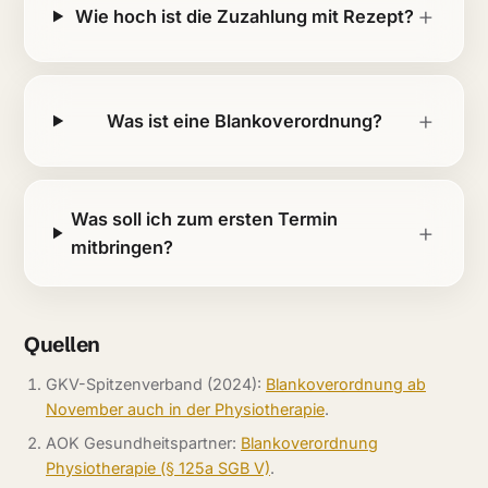
Wie hoch ist die Zuzahlung mit Rezept?
Was ist eine Blankoverordnung?
Was soll ich zum ersten Termin
mitbringen?
Quellen
GKV-Spitzenverband (2024):
Blankoverordnung ab
November auch in der Physiotherapie
.
AOK Gesundheitspartner:
Blankoverordnung
Physiotherapie (§ 125a SGB V)
.